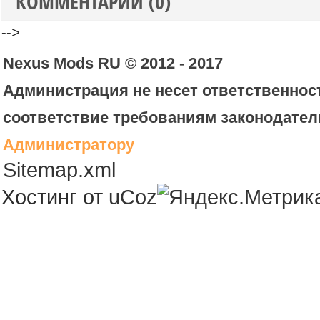
КОММЕНТАРИИ (0)
-->
Nexus Mods RU © 2012 - 2017
Администрация не несет ответственност
соответствие требованиям законодател
Администратору
Sitemap.xml
Хостинг от
uCoz