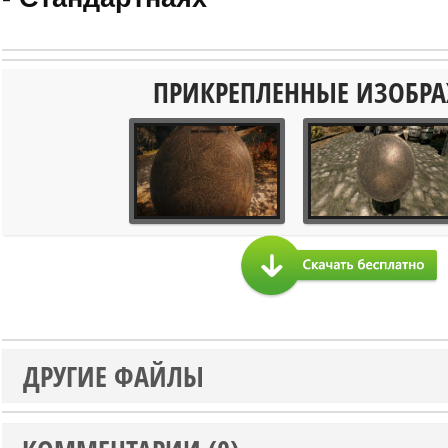
ПРИКРЕПЛЕННЫЕ ИЗОБР
ДРУГИЕ ФАЙЛЫ