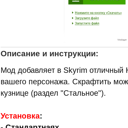
Описание и инструкции:
Мод добавляет в Skyrim отличный
вашего персонажа. Скрафтить мож
кузнице (раздел "Стальное").
Установка
:
- Стандартнаях