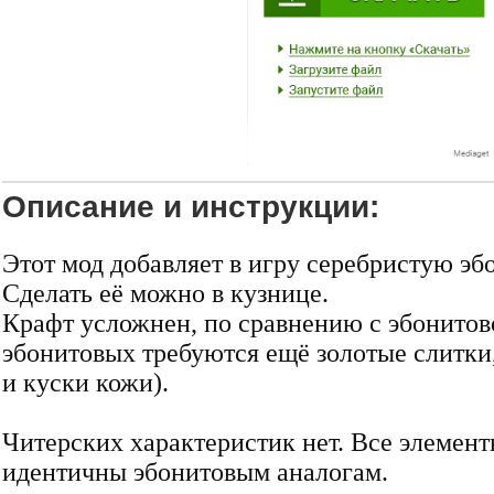
Описание и инструкции:
Этот мод добавляет в игру серебристую э
Сделать её можно в кузнице.
Крафт усложнен, по сравнению с эбонитов
эбонитовых требуются ещё золотые слитки
и куски кожи).
Читерских характеристик нет. Все элемен
идентичны эбонитовым аналогам.