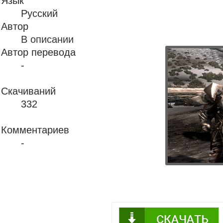
Язык
Русский
Автор
В описании
Автор перевода
-
Скачиваний
332
Комментариев
-