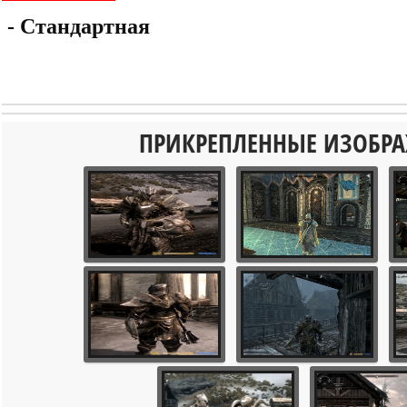
- Стандартная
ПРИКРЕПЛЕННЫЕ ИЗОБР