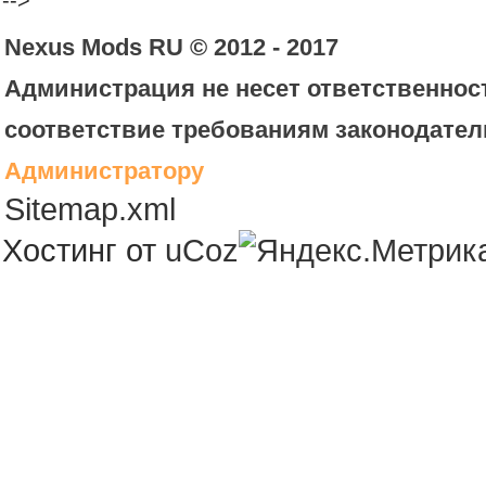
-->
Nexus Mods RU © 2012 - 2017
Администрация не несет ответственност
соответствие требованиям законодател
Администратору
Sitemap.xml
Хостинг от
uCoz