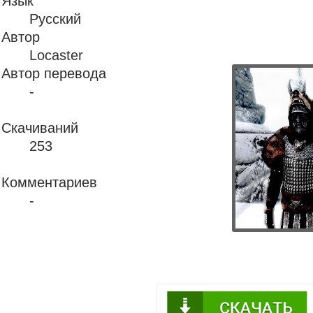
Язык
Русский
Автор
Locaster
Автор перевода
-
Скачиваний
253
Комментариев
-