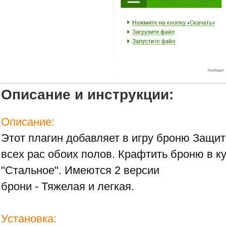
Описание и инструкции:
Описание:
Этот плагин добавляет в игру броню Защи
всех рас обоих полов. Крафтить броню в ку
"Стальное". Имеются 2 версии
брони - Тяжелая и легкая.
Установка: