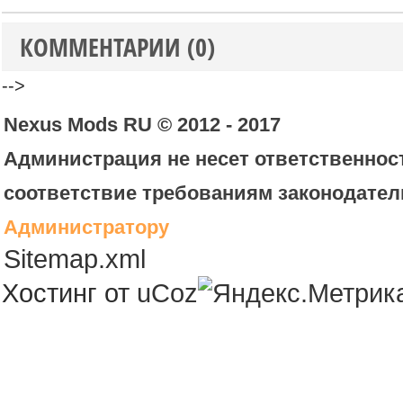
КОММЕНТАРИИ (0)
-->
Nexus Mods RU © 2012 - 2017
Администрация не несет ответственност
соответствие требованиям законодател
Администратору
Sitemap.xml
Хостинг от
uCoz