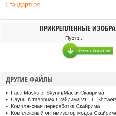
- Стандартная
ПРИКРЕПЛЕННЫЕ ИЗОБР
Пусто...
ДРУГИЕ ФАЙЛЫ
Face Masks of Skyrim/Маски Скайрима
Сауны в тавернах Скайрима v1-11- Showers
Комплексная переработка Скайрима
Комплексный оптимизатор модов Скайрим