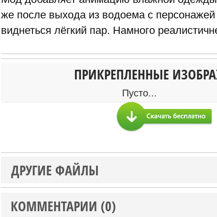
же после выхода из водоема с персонажей 
виднеться лёгкий пар. Намного реалистичн
ПРИКРЕПЛЕННЫЕ ИЗОБР
Пусто...
ДРУГИЕ ФАЙЛЫ
КОММЕНТАРИИ (0)