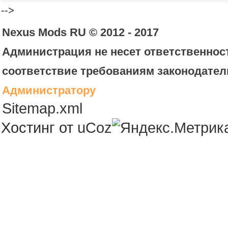
-->
Nexus Mods RU © 2012 - 2017
Администрация не несет ответственност
соответствие требованиям законодател
Администратору
Sitemap.xml
Хостинг от
uCoz