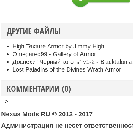
ДРУГИЕ ФАЙЛЫ
High Texture Armor by Jimmy High
Omegared99 - Gallery of Armor
Доспехи "Черный коготь" v1-2 - Blacktalon 
Lost Paladins of the Divines Wrath Armor
КОММЕНТАРИИ (0)
-->
Nexus Mods RU © 2012 - 2017
Администрация не несет ответственност