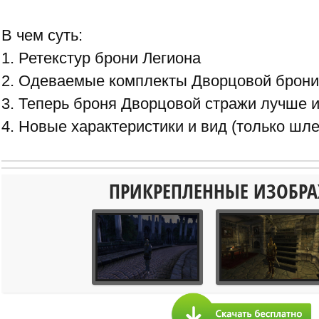
В чем суть:
1. Ретекстур брони Легиона
2. Одеваемые комплекты Дворцовой брони
3. Теперь броня Дворцовой стражи лучше 
4. Новые характеристики и вид (только шл
ПРИКРЕПЛЕННЫЕ ИЗОБР