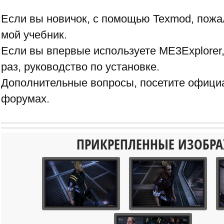
Если вы новичок, с помощью Texmod,
пожа
мой учебник.
Если вы впервые используете ME3Explorer
раз, руководство по установке.
Дополнительные вопросы, посетите
официа
форумах.
ПРИКРЕПЛЕННЫЕ ИЗОБР