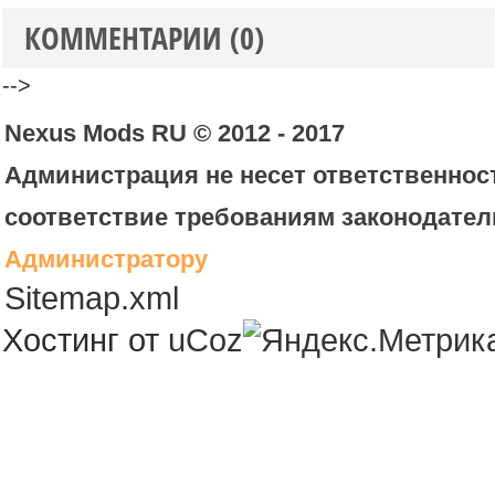
КОММЕНТАРИИ (0)
-->
Nexus Mods RU © 2012 - 2017
Администрация не несет ответственност
соответствие требованиям законодател
Администратору
Sitemap.xml
Хостинг от
uCoz