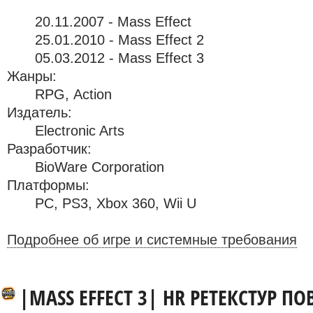
20.11.2007 - Mass Effect
25.01.2010 - Mass Effect 2
05.03.2012 - Mass Effect 3
Жанры:
RPG, Action
Издатель:
Electronic Arts
Разработчик:
BioWare Corporation
Платформы:
PC
,
PS3
,
Xbox 360
,
Wii U
Подробнее об игре и системные требования
|MASS EFFECT 3| HR РЕТЕКСТУР П