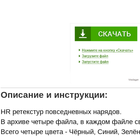
Описание и инструкции:
HR ретекстур повседневных нарядов.
В архиве четыре файла, в каждом файле св
Всего четыре цвета - Чёрный, Синий, Зелё