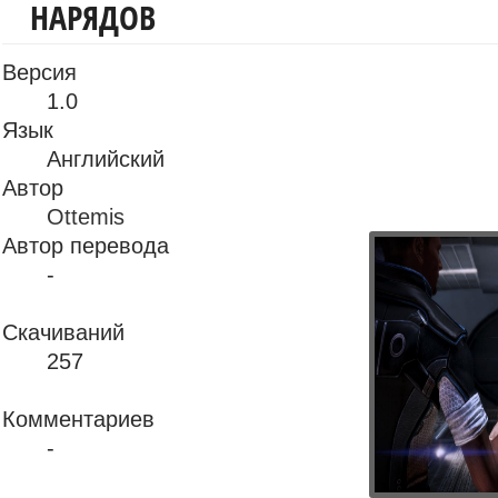
НАРЯДОВ
Версия
1.0
Язык
Английский
Автор
Ottemis
Автор перевода
-
Скачиваний
257
Комментариев
-