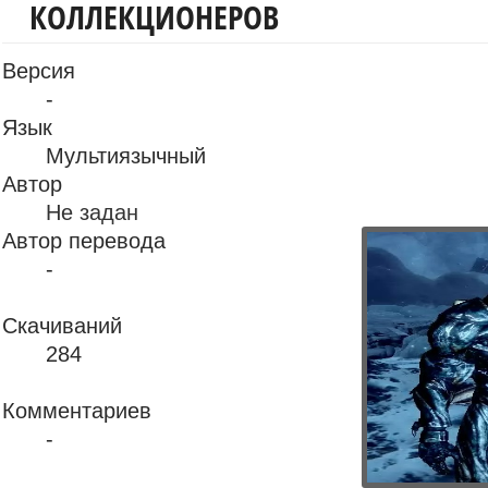
КОЛЛЕКЦИОНЕРОВ
Версия
-
Язык
Мультиязычный
Автор
Не задан
Автор перевода
-
Скачиваний
284
Комментариев
-