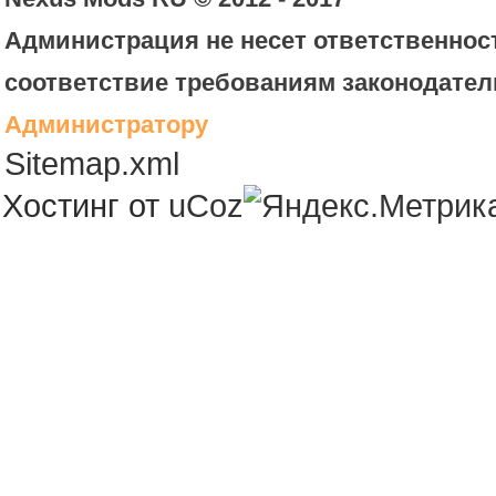
Администрация не несет ответственност
соответствие требованиям законодател
Администратору
Sitemap.xml
Хостинг от
uCoz