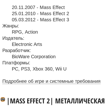
20.11.2007 - Mass Effect
25.01.2010 - Mass Effect 2
05.03.2012 - Mass Effect 3
Жанры:
RPG, Action
Издатель:
Electronic Arts
Разработчик:
BioWare Corporation
Платформы:
PC
,
PS3
,
Xbox 360
,
Wii U
Подробнее об игре и системные требования
|MASS EFFECT 2| МЕТАЛЛИЧЕСКАЯ