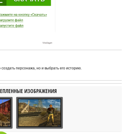
 создать персонажа, но и выбрать его историю.
ЕПЛЕННЫЕ ИЗОБРАЖЕНИЯ