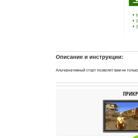
Описание и инструкции:
Альтернативный старт позволит вам не только
ПРИКР