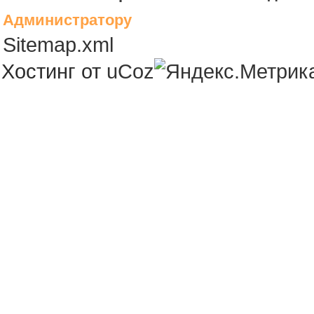
Администратору
Sitemap.xml
Хостинг от
uCoz