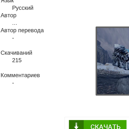
Язык
Русский
Автор
...
Автор перевода
-
Скачиваний
215
Комментариев
-