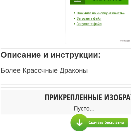
Описание и инструкции:
Более Красочные Драконы
ПРИКРЕПЛЕННЫЕ ИЗОБР
Пусто...