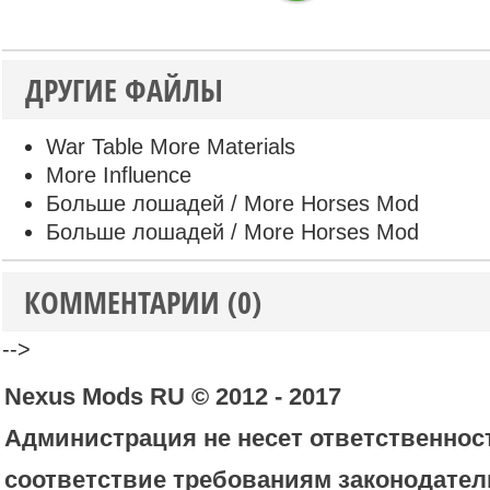
ДРУГИЕ ФАЙЛЫ
War Table More Materials
More Influence
Больше лошадей / More Horses Mod
Больше лошадей / More Horses Mod
КОММЕНТАРИИ (0)
-->
Nexus Mods RU © 2012 - 2017
Администрация не несет ответственност
соответствие требованиям законодател