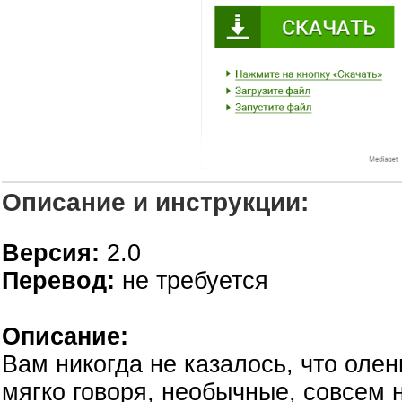
Описание и инструкции:
Версия:
2.0
Перевод:
не требуется
Описание:
Вам никогда не казалось, что оле
мягко говоря, необычные, совсем 