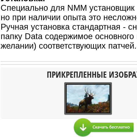
Специально для NMM установщик 
но при наличии опыта это несложн
Ручная установка стандартная - с
папку Data содержимое основного 
желании) соответствующих патчей.
ПРИКРЕПЛЕННЫЕ ИЗОБР