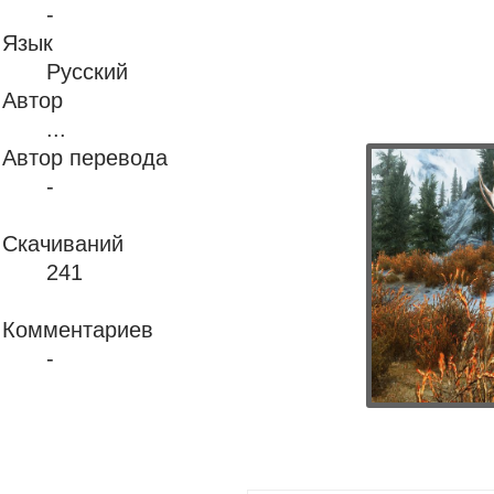
-
Язык
Русский
Автор
...
Автор перевода
-
Скачиваний
241
Комментариев
-