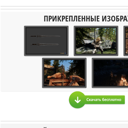
ПРИКРЕПЛЕННЫЕ ИЗОБР