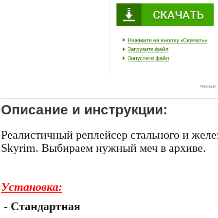
Описание и инструкции:
Реалистичный реплейсер стального и желе
Skyrim. Выбираем нужный меч в архиве.
Установкa:
- Стандартная