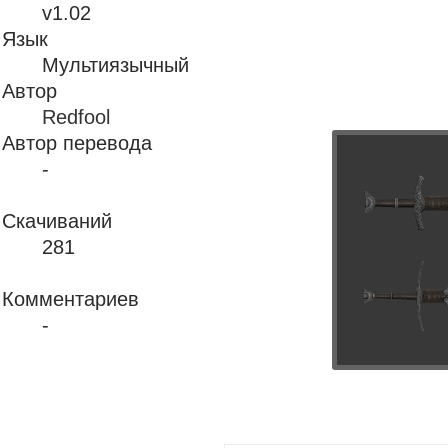
v1.02
Язык
Мультиязычный
Автор
Redfool
Автор перевода
-
Скачиваний
281
Комментариев
-