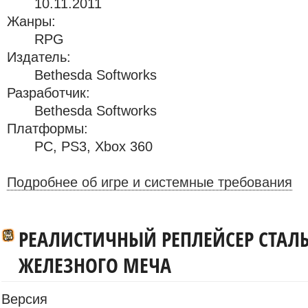
10.11.2011
Жанры:
RPG
Издатель:
Bethesda Softworks
Разработчик:
Bethesda Softworks
Платформы:
PC
,
PS3
,
Xbox 360
Подробнее об игре и системные требования
РЕАЛИСТИЧНЫЙ РЕПЛЕЙСЕР СТАЛ
ЖЕЛЕЗНОГО МЕЧА
Версия