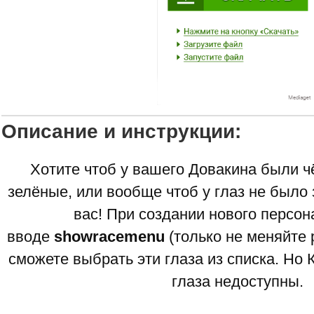
Описание и инструкции:
Хотите чтоб у вашего Довакина были ч
зелёные, или вообще чтоб у глаз не было
вас! При создании нового персон
вводе
showracemenu
(только не меняйте р
сможете выбрать эти глаза из списка. Но
глаза недоступны.