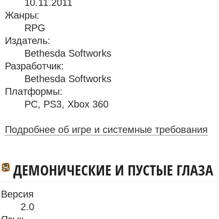
10.11.2011
Жанры:
RPG
Издатель:
Bethesda Softworks
Разработчик:
Bethesda Softworks
Платформы:
PC
,
PS3
,
Xbox 360
Подробнее об игре и системные требования
ДЕМОНИЧЕСКИЕ И ПУСТЫЕ ГЛАЗА
Версия
2.0