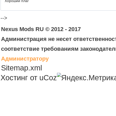
Хороший плаг
-->
Nexus Mods RU © 2012 - 2017
Администрация не несет ответственност
соответствие требованиям законодател
Администратору
Sitemap.xml
Хостинг от
uCoz