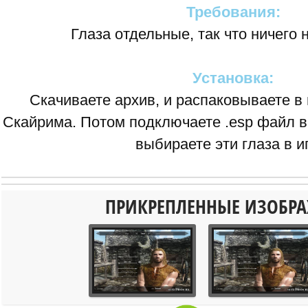
Требования:
Глаза отдельные, так что ничего 
Установка:
Скачиваете архив, и распаковываете в
Скайрима. Потом подключаете .esp файл в
выбираете эти глаза в и
ПРИКРЕПЛЕННЫЕ ИЗОБР