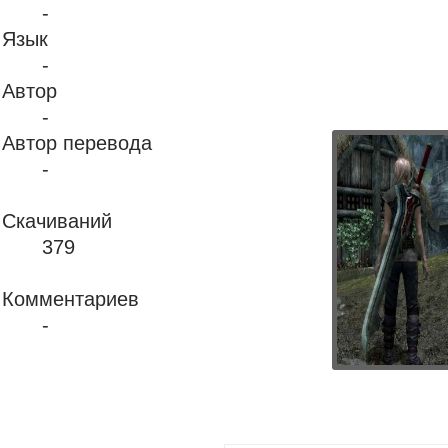
-
Язык
-
Автор
-
Автор перевода
-
Скачиваний
379
Комментариев
-