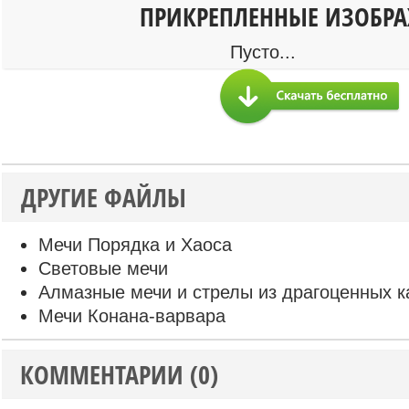
ПРИКРЕПЛЕННЫЕ ИЗОБР
Пусто...
ДРУГИЕ ФАЙЛЫ
Мечи Порядка и Хаоса
Световые мечи
Алмазные мечи и стрелы из драгоценных 
Мечи Конана-варвара
КОММЕНТАРИИ (0)