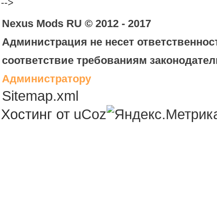
-->
Nexus Mods RU © 2012 - 2017
Администрация не несет ответственност
соответствие требованиям законодател
Администратору
Sitemap.xml
Хостинг от
uCoz