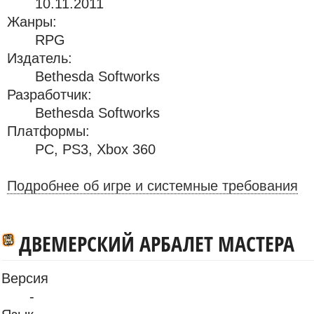
10.11.2011
Жанры:
RPG
Издатель:
Bethesda Softworks
Разработчик:
Bethesda Softworks
Платформы:
PC
,
PS3
,
Xbox 360
Подробнее об игре и системные требования
ДВЕМЕРСКИЙ АРБАЛЕТ МАСТЕРА
Версия
-