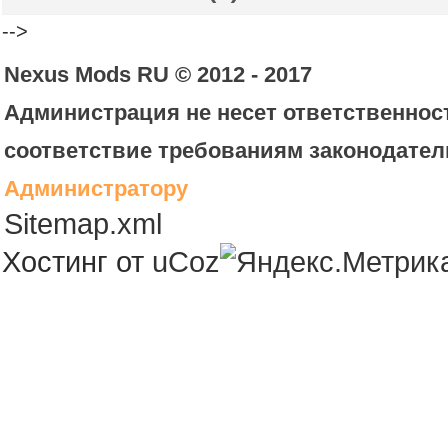
-->
Nexus Mods RU © 2012 - 2017
Администрация не несет ответственност
соответствие требованиям законодател
Администратору
Sitemap.xml
Хостинг от
uCoz