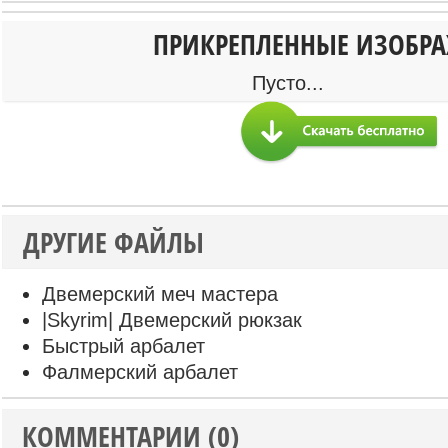
ПРИКРЕПЛЕННЫЕ ИЗОБР
Пусто...
ДРУГИЕ ФАЙЛЫ
Двемерский меч мастера
|Skyrim| Двемерский рюкзак
Быстрый арбалет
Фалмерский арбалет
КОММЕНТАРИИ (0)