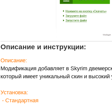
Описание и инструкции:
Описание:
Модификация добавляет в Skyrim двемерск
который имеет уникальный скин и высокий 
Установка:
- Стандартная